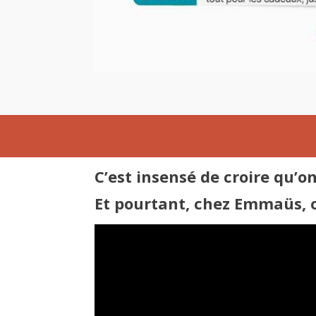
C’est insensé de croire qu’
Et pourtant, chez Emmaüs, on