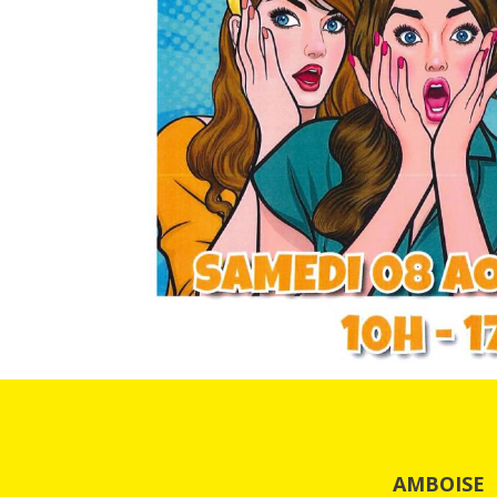
AMBOISE