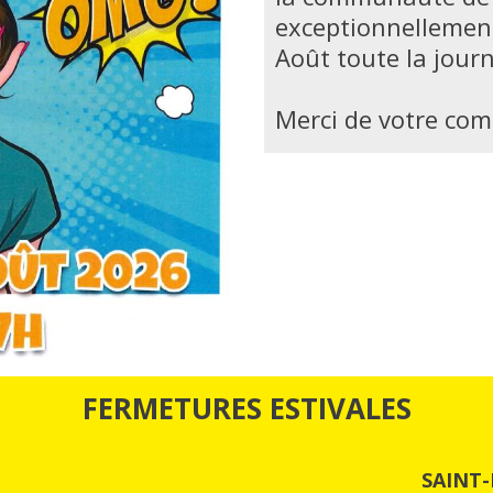
exceptionnellement
Août toute la journ
Merci de votre co
FERMETURES ESTIVALES
SAINT-