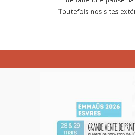
Toutefois nos sites ext