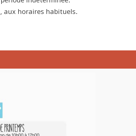
 aux horaires habituels.