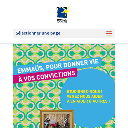
Sélectionner une page