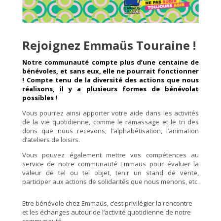
Rejoignez Emmaüs Touraine !
Notre communauté compte plus d’une centaine de
bénévoles, et sans eux, elle ne pourrait fonctionner
!
Compte tenu de la diversité des actions que nous
réalisons, il y a plusieurs formes de bénévolat
possibles !
Vous pourrez ainsi apporter votre aide dans les activités
de la vie quotidienne, comme le ramassage et le tri des
dons que nous recevons, l’alphabétisation, l’animation
d’ateliers de loisirs.
Vous pouvez également mettre vos compétences au
service de notre communauté Emmaüs pour évaluer la
valeur de tel ou tel objet, tenir un stand de vente,
participer aux actions de solidarités que nous menons, etc.
Etre bénévole chez Emmaüs, c’est privilégier la rencontre
et les échanges autour de l’activité quotidienne de notre
communauté.